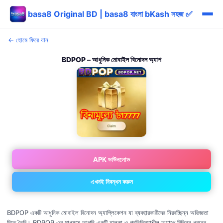
basa8 Original BD | basa8 বাংলা bKash সহজ ✅
← হোমে ফিরে যান
BDPOP – আধুনিক মোবাইল বিনোদন অ্যাপ
APK ডাউনলোড
এখনই নিবন্ধন করুন
BDPOP একটি আধুনিক মোবাইল বিনোদন অ্যাপ্লিকেশন যা ব্যবহারকারীদের নিরবচ্ছিন্ন অভিজ্ঞতা
দিতে তৈরি। BDPOP এর মাধ্যমে আপনি একটি হালকা ও প্রতিক্রিয়াশীল অ্যাপে বিভিন্ন ধরনের